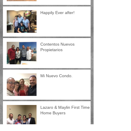
Happily Ever after!
Contentos Nuevos
Propietarios
Mi Nuevo Condo.
Lazaro & Maylin First Time
Home Buyers