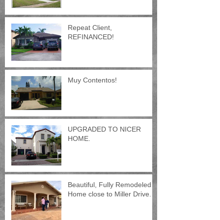
Repeat Client,
REFINANCED!
Muy Contentos!
UPGRADED TO NICER
HOME.
Beautiful, Fully Remodeled
Home close to Miller Drive.