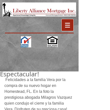
Espectacular!
 Felicidades a la familia Vera por la 
compra de su nuevo hogar en 
Homestead, FL. En la foto la 
prestigiosa abogada Milagros Vazquez 
quien condujo el cierre y la familia 
Vera. Disfruten de su preciosa casa!