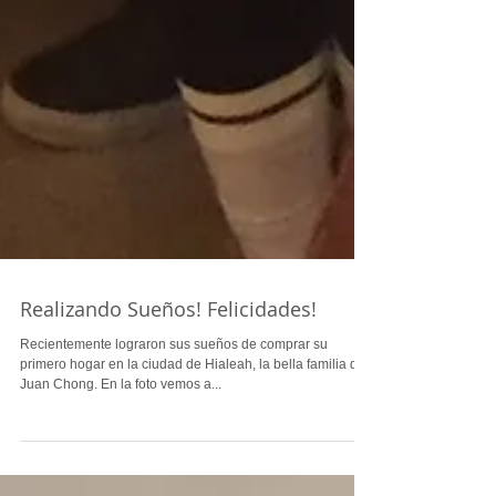
Realizando Sueños! Felicidades!
Recientemente lograron sus sueños de comprar su
primero hogar en la ciudad de Hialeah, la bella familia de
Juan Chong. En la foto vemos a...