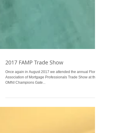
2017 FAMP Trade Show
Once again in August 2017 we attended the annual Florida
Association of Mortgage Professionals Trade Show at the
OMNI Champions Gate...